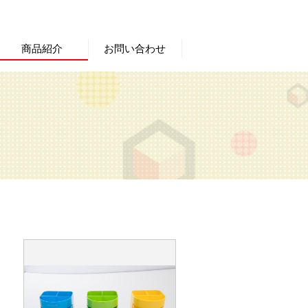
商品紹介
お問い合わせ