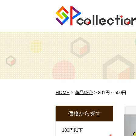
HOME
>
商品紹介
> 301円～500円
価格から探す
100円以下