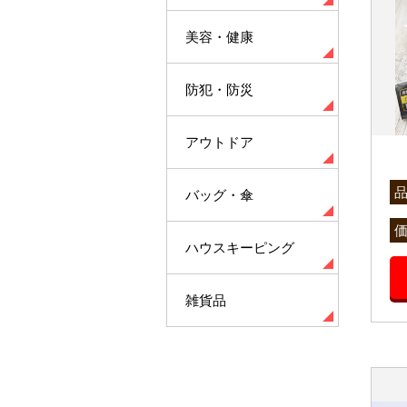
美容・健康
防犯・防災
アウトドア
バッグ・傘
ハウスキーピング
雑貨品