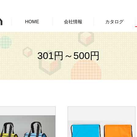
HOME
会社情報
カタログ
301円～500円