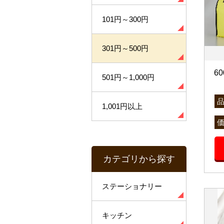
101円～300円
301円～500円
6
501円～1,000円
1,001円以上
カテゴリから探す
ステーショナリー
キッチン