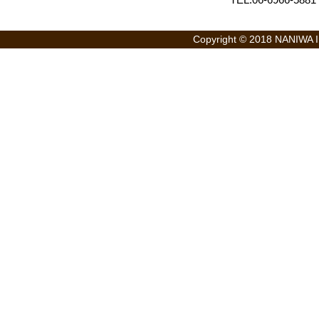
Copyright © 2018 NANIWA Int