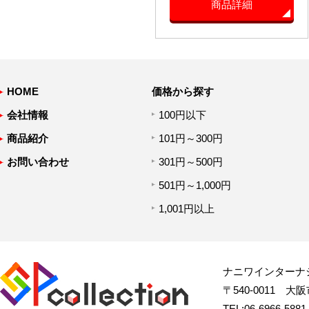
商品詳細
HOME
価格から探す
会社情報
100円以下
商品紹介
101円～300円
お問い合わせ
301円～500円
501円～1,000円
1,001円以上
ナニワインターナ
〒540-0011 大阪市
TEL:06-6966-58