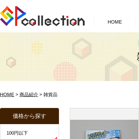
HOME
HOME
>
商品紹介
> 雑貨品
価格から探す
100円以下