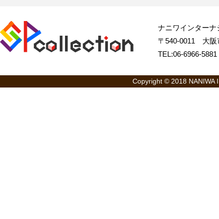
ナニワインターナ
〒540-0011 大阪市
TEL:06-6966-58
Copyright © 2018 NANIWA Int