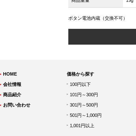
商品重量
19g
ボタン電池内蔵（交換不可）
HOME
価格から探す
会社情報
100円以下
商品紹介
101円～300円
お問い合わせ
301円～500円
501円～1,000円
1,001円以上