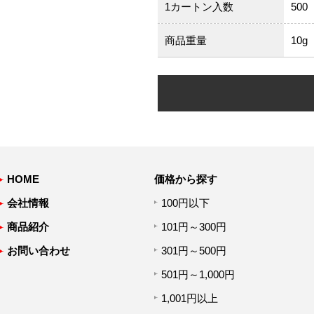
1カートン入数
500
商品重量
10g
HOME
価格から探す
会社情報
100円以下
商品紹介
101円～300円
お問い合わせ
301円～500円
501円～1,000円
1,001円以上