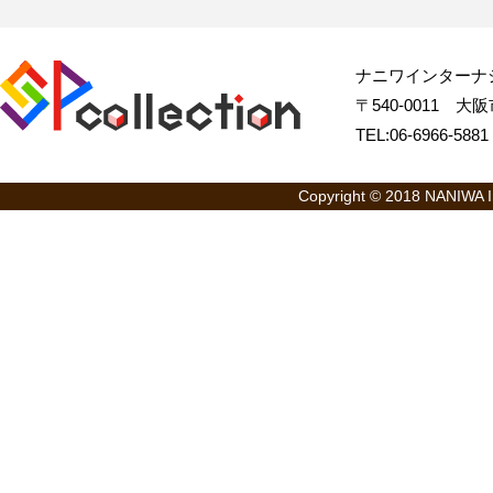
ナニワインターナ
〒540-0011 大阪市
TEL:06-6966-58
Copyright © 2018 NANIWA Int