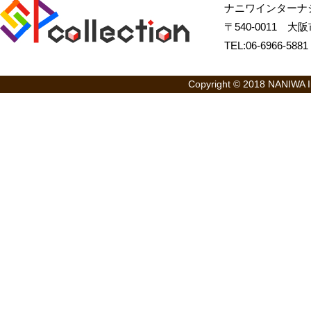
ナニワインターナ
〒540-0011 大阪市
TEL:06-6966-58
Copyright © 2018 NANIWA Int