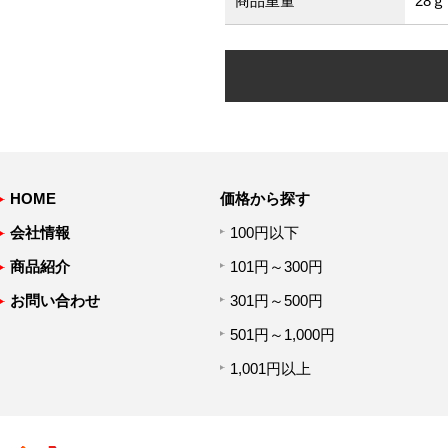
商品重量
28ｇ
HOME
価格から探す
会社情報
100円以下
商品紹介
101円～300円
お問い合わせ
301円～500円
501円～1,000円
1,001円以上