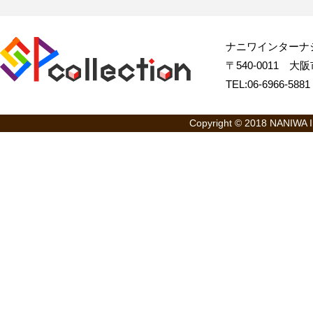
ナニワインターナ
〒540-0011 大阪市
TEL:06-6966-58
Copyright © 2018 NANIWA Int