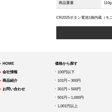
商品重量
110g
CR2025ボタン電池1個内蔵（モ
HOME
価格から探す
会社情報
100円以下
商品紹介
101円～300円
お問い合わせ
301円～500円
501円～1,000円
1,001円以上